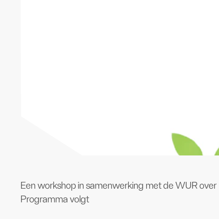
Een workshop in samenwerking met de WUR over 
Programma volgt