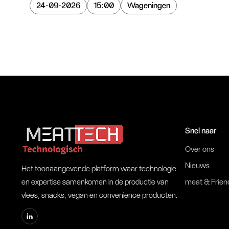
24-09-2026
15:00
Wageningen
Snel naar
Over ons
Nieuws
Het toonaangevende platform waar technologie
en expertise samenkomen in de productie van
meat & Frien
vlees, snacks, vegan en convenience producten.