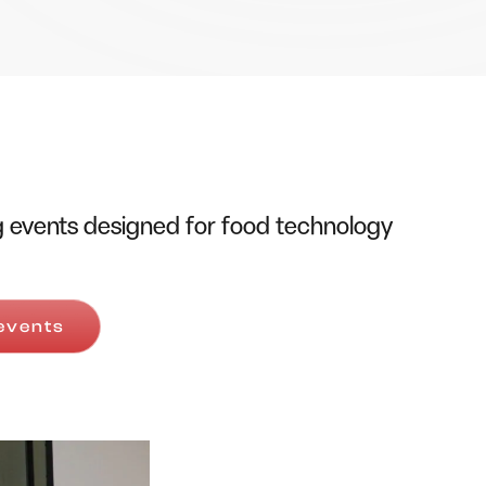
 events designed for food technology
 events