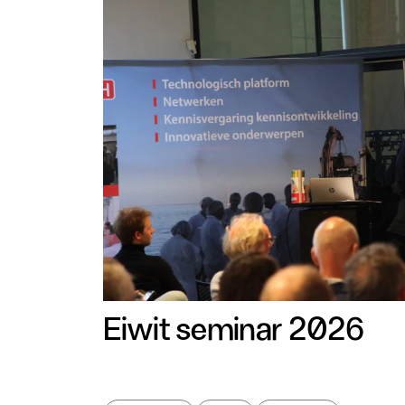
Eiwit seminar 2026