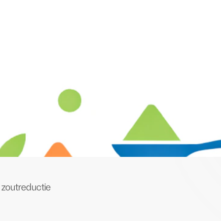
zoutreductie