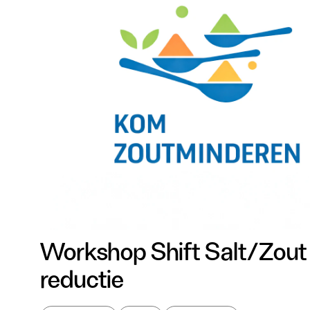
Workshop Shift Salt/Zout
reductie