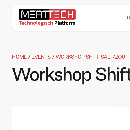
L
HOME /
EVENTS
/ WORKSHOP SHIFT SALT/ZOUT
Workshop Shift