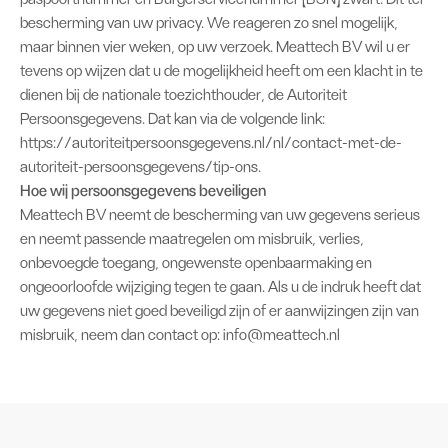
bescherming van uw privacy. We reageren zo snel mogelijk,
maar binnen vier weken, op uw verzoek. Meattech BV wil u er
tevens op wijzen dat u de mogelijkheid heeft om een klacht in te
dienen bij de nationale toezichthouder, de Autoriteit
Persoonsgegevens. Dat kan via de volgende link:
https://autoriteitpersoonsgegevens.nl/nl/contact-met-de-
autoriteit-persoonsgegevens/tip-ons
.
Hoe wij persoonsgegevens beveiligen
Meattech BV neemt de bescherming van uw gegevens serieus
en neemt passende maatregelen om misbruik, verlies,
onbevoegde toegang, ongewenste openbaarmaking en
ongeoorloofde wijziging tegen te gaan. Als u de indruk heeft dat
uw gegevens niet goed beveiligd zijn of er aanwijzingen zijn van
misbruik, neem dan contact op: info@meattech.nl