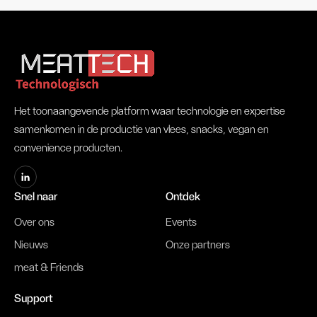
Het toonaangevende platform waar technologie en expertise
samenkomen in de productie van vlees, snacks, vegan en
convenience producten.
Snel naar
Ontdek
Over ons
Events
Nieuws
Onze partners
meat & Friends
Support