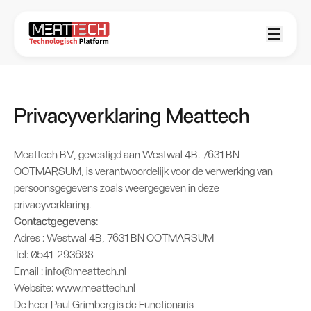
Privacyverklaring Meattech
Meattech BV, gevestigd aan Westwal 4B. 7631 BN
OOTMARSUM, is verantwoordelijk voor de verwerking van
persoonsgegevens zoals weergegeven in deze
privacyverklaring.
Contactgegevens:
Adres : Westwal 4B, 7631 BN OOTMARSUM
Tel: 0541-293688
Email : info@meattech.nl
Website:
www.meattech.nl
De heer Paul Grimberg is de Functionaris