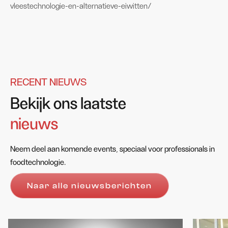
vleestechnologie-en-alternatieve-eiwitten/
RECENT NIEUWS
Bekijk ons laatste
nieuws
Neem deel aan komende events, speciaal voor professionals in
foodtechnologie.
Naar alle nieuwsberichten