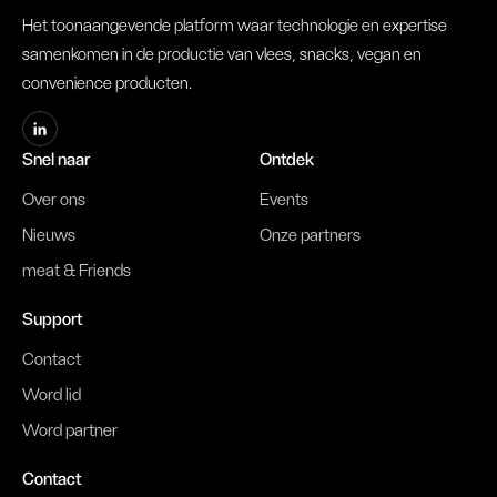
Het toonaangevende platform waar technologie en expertise
samenkomen in de productie van vlees, snacks, vegan en
convenience producten.
Snel naar
Ontdek
Over ons
Events
Nieuws
Onze partners
meat & Friends
Support
Contact
Word lid
Word partner
Contact